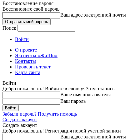
Восстановление пароля
Восстановите свой пароль
Ваш адрес электронной почты
Поиск
Войти
О проекте
Эксперты «ЖиШи»
Контакты
Проверить текст
Карта сайта
Войти
Добро пожаловать! Войдите в свою учётную запись
Ваше имя пользователя
Ваш пароль
Забыли пароль? Получить помощь
Создать аккаунт
Создать аккаунт
Добро пожаловать! Регистрация новой учетной записи
Ваш адрес электронной почты