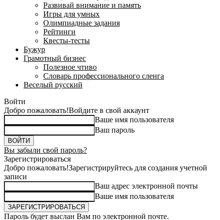
Развивай внимание и память
Игры для умных
Олимпиадные задания
Рейтинги
Квесты-тесты
Бужур
Грамотный бизнес
Полезное чтиво
Словарь профессионального сленга
Веселый русский
Войти
Добро пожаловать!
Войдите в свой аккаунт
Ваше имя пользователя
Ваш пароль
Вы забыли свой пароль?
Зарегистрироваться
Добро пожаловать!
Зарегистрируйтесь для создания учетной
записи
Ваш адрес электронной почты
Ваше имя пользователя
Пароль будет выслан Вам по электронной почте.