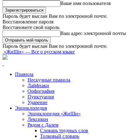
Ваше имя пользователя
Пароль будет выслан Вам по электронной почте.
Восстановление пароля
Восстановите свой пароль
Ваш адрес электронной почты
Пароль будет выслан Вам по электронной почте.
«ЖиШи» — Все о русском языке
Правила
Нескучные правила
Лайфхаки
Орфография
Пунктуация
Ударение
Энциклопедия
Энциклопедия «ЖиШи»
Лексикон
Рядом с Далем
Словарь трудных слов
Толковый словарь