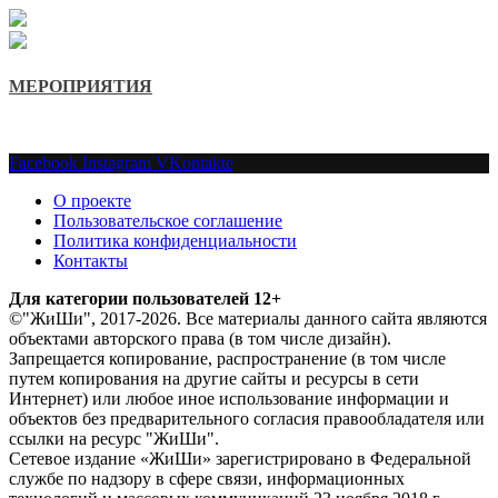
МЕРОПРИЯТИЯ
Facebook
Instagram
VKontakte
О проекте
Пользовательское соглашение
Политика конфиденциальности
Контакты
Для категории пользователей 12+
©"ЖиШи", 2017-2026. Все материалы данного сайта являются
объектами авторского права (в том числе дизайн).
Запрещается копирование, распространение (в том числе
путем копирования на другие сайты и ресурсы в сети
Интернет) или любое иное использование информации и
объектов без предварительного согласия правообладателя или
ссылки на ресурс "ЖиШи".
Сетевое издание «ЖиШи» зарегистрировано в Федеральной
службе по надзору в сфере связи, информационных