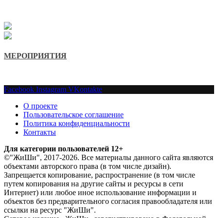
МЕРОПРИЯТИЯ
Facebook
Instagram
VKontakte
О проекте
Пользовательское соглашение
Политика конфиденциальности
Контакты
Для категории пользователей 12+
©"ЖиШи", 2017-2026. Все материалы данного сайта являются
объектами авторского права (в том числе дизайн).
Запрещается копирование, распространение (в том числе
путем копирования на другие сайты и ресурсы в сети
Интернет) или любое иное использование информации и
объектов без предварительного согласия правообладателя или
ссылки на ресурс "ЖиШи".