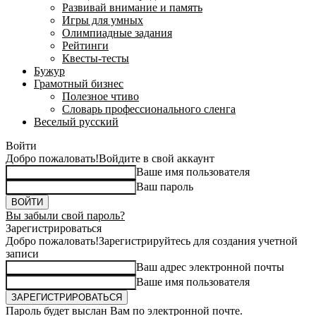
Развивай внимание и память
Игры для умных
Олимпиадные задания
Рейтинги
Квесты-тесты
Бужур
Грамотный бизнес
Полезное чтиво
Словарь профессионального сленга
Веселый русский
Войти
Добро пожаловать!
Войдите в свой аккаунт
Ваше имя пользователя
Ваш пароль
Вы забыли свой пароль?
Зарегистрироваться
Добро пожаловать!
Зарегистрируйтесь для создания учетной
записи
Ваш адрес электронной почты
Ваше имя пользователя
Пароль будет выслан Вам по электронной почте.