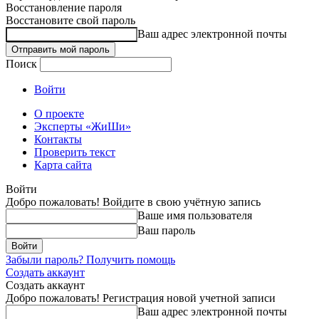
Восстановление пароля
Восстановите свой пароль
Ваш адрес электронной почты
Поиск
Войти
О проекте
Эксперты «ЖиШи»
Контакты
Проверить текст
Карта сайта
Войти
Добро пожаловать! Войдите в свою учётную запись
Ваше имя пользователя
Ваш пароль
Забыли пароль? Получить помощь
Создать аккаунт
Создать аккаунт
Добро пожаловать! Регистрация новой учетной записи
Ваш адрес электронной почты