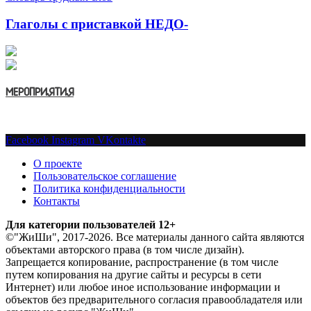
Глаголы с приставкой НЕДО-
МЕРОПРИЯТИЯ
Facebook
Instagram
VKontakte
О проекте
Пользовательское соглашение
Политика конфиденциальности
Контакты
Для категории пользователей 12+
©"ЖиШи", 2017-2026. Все материалы данного сайта являются
объектами авторского права (в том числе дизайн).
Запрещается копирование, распространение (в том числе
путем копирования на другие сайты и ресурсы в сети
Интернет) или любое иное использование информации и
объектов без предварительного согласия правообладателя или