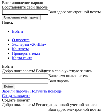
Восстановление пароля
Восстановите свой пароль
Ваш адрес электронной почты
Поиск
Войти
О проекте
Эксперты «ЖиШи»
Контакты
Проверить текст
Карта сайта
Войти
Добро пожаловать! Войдите в свою учётную запись
Ваше имя пользователя
Ваш пароль
Забыли пароль? Получить помощь
Создать аккаунт
Создать аккаунт
Добро пожаловать! Регистрация новой учетной записи
Ваш адрес электронной почты