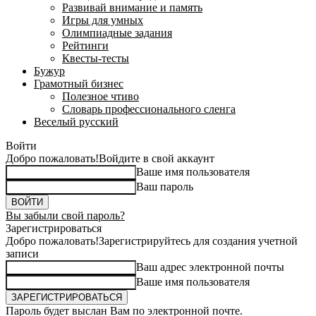
Развивай внимание и память
Игры для умных
Олимпиадные задания
Рейтинги
Квесты-тесты
Бужур
Грамотный бизнес
Полезное чтиво
Словарь профессионального сленга
Веселый русский
Войти
Добро пожаловать!
Войдите в свой аккаунт
Ваше имя пользователя
Ваш пароль
Вы забыли свой пароль?
Зарегистрироваться
Добро пожаловать!
Зарегистрируйтесь для создания учетной
записи
Ваш адрес электронной почты
Ваше имя пользователя
Пароль будет выслан Вам по электронной почте.