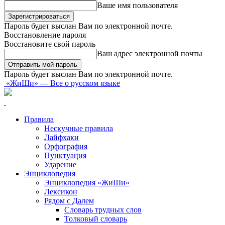
Ваше имя пользователя
Пароль будет выслан Вам по электронной почте.
Восстановление пароля
Восстановите свой пароль
Ваш адрес электронной почты
Пароль будет выслан Вам по электронной почте.
«ЖиШи» — Все о русском языке
Правила
Нескучные правила
Лайфхаки
Орфография
Пунктуация
Ударение
Энциклопедия
Энциклопедия «ЖиШи»
Лексикон
Рядом с Далем
Словарь трудных слов
Толковый словарь