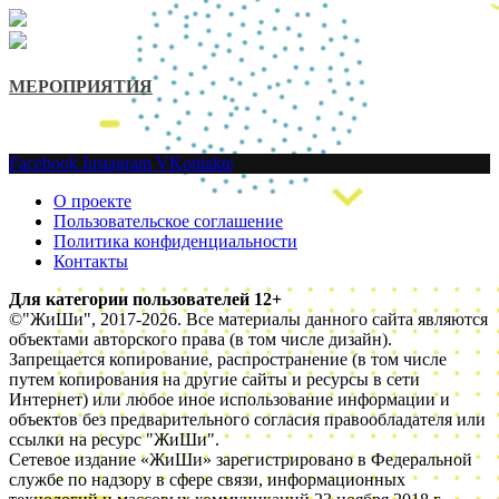
МЕРОПРИЯТИЯ
Facebook
Instagram
VKontakte
О проекте
Пользовательское соглашение
Политика конфиденциальности
Контакты
Для категории пользователей 12+
©"ЖиШи", 2017-2026. Все материалы данного сайта являются
объектами авторского права (в том числе дизайн).
Запрещается копирование, распространение (в том числе
путем копирования на другие сайты и ресурсы в сети
Интернет) или любое иное использование информации и
объектов без предварительного согласия правообладателя или
ссылки на ресурс "ЖиШи".
Сетевое издание «ЖиШи» зарегистрировано в Федеральной
службе по надзору в сфере связи, информационных