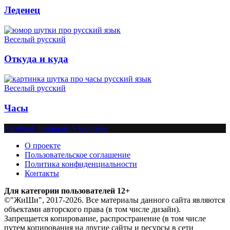
Леденец
Веселый русский
Откуда и куда
Веселый русский
Часы
Facebook
Instagram
VKontakte
О проекте
Пользовательское соглашение
Политика конфиденциальности
Контакты
Для категории пользователей 12+
©"ЖиШи", 2017-2026. Все материалы данного сайта являются
объектами авторского права (в том числе дизайн).
Запрещается копирование, распространение (в том числе
путем копирования на другие сайты и ресурсы в сети