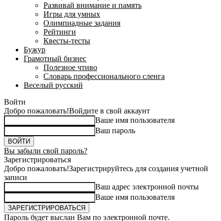
Развивай внимание и память
Игры для умных
Олимпиадные задания
Рейтинги
Квесты-тесты
Бужур
Грамотный бизнес
Полезное чтиво
Словарь профессионального сленга
Веселый русский
Войти
Добро пожаловать!
Войдите в свой аккаунт
Ваше имя пользователя
Ваш пароль
Вы забыли свой пароль?
Зарегистрироваться
Добро пожаловать!
Зарегистрируйтесь для создания учетной
записи
Ваш адрес электронной почты
Ваше имя пользователя
Пароль будет выслан Вам по электронной почте.