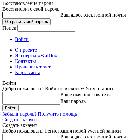
Восстановление пароля
Восстановите свой пароль
Ваш адрес электронной почты
Поиск
Войти
О проекте
Эксперты «ЖиШи»
Контакты
Проверить текст
Карта сайта
Войти
Добро пожаловать! Войдите в свою учётную запись
Ваше имя пользователя
Ваш пароль
Забыли пароль? Получить помощь
Создать аккаунт
Создать аккаунт
Добро пожаловать! Регистрация новой учетной записи
Ваш адрес электронной почты