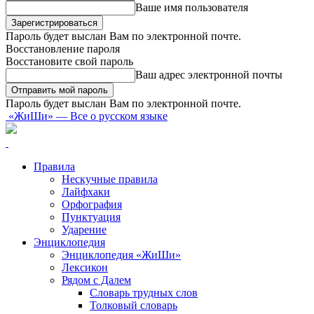
Ваше имя пользователя
Пароль будет выслан Вам по электронной почте.
Восстановление пароля
Восстановите свой пароль
Ваш адрес электронной почты
Пароль будет выслан Вам по электронной почте.
«ЖиШи» — Все о русском языке
Правила
Нескучные правила
Лайфхаки
Орфография
Пунктуация
Ударение
Энциклопедия
Энциклопедия «ЖиШи»
Лексикон
Рядом с Далем
Словарь трудных слов
Толковый словарь