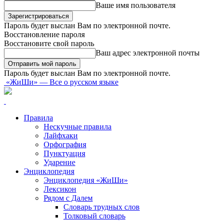
Ваше имя пользователя
Пароль будет выслан Вам по электронной почте.
Восстановление пароля
Восстановите свой пароль
Ваш адрес электронной почты
Пароль будет выслан Вам по электронной почте.
«ЖиШи» — Все о русском языке
Правила
Нескучные правила
Лайфхаки
Орфография
Пунктуация
Ударение
Энциклопедия
Энциклопедия «ЖиШи»
Лексикон
Рядом с Далем
Словарь трудных слов
Толковый словарь