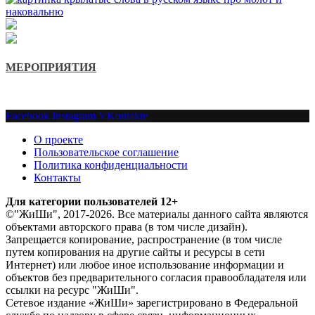
МЕРОПРИЯТИЯ
Facebook
Instagram
VKontakte
О проекте
Пользовательское соглашение
Политика конфиденциальности
Контакты
Для категории пользователей 12+
©"ЖиШи", 2017-2026. Все материалы данного сайта являются
объектами авторского права (в том числе дизайн).
Запрещается копирование, распространение (в том числе
путем копирования на другие сайты и ресурсы в сети
Интернет) или любое иное использование информации и
объектов без предварительного согласия правообладателя или
ссылки на ресурс "ЖиШи".
Сетевое издание «ЖиШи» зарегистрировано в Федеральной