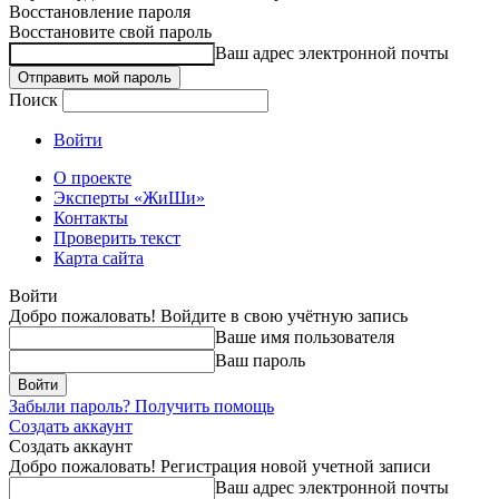
Восстановление пароля
Восстановите свой пароль
Ваш адрес электронной почты
Поиск
Войти
О проекте
Эксперты «ЖиШи»
Контакты
Проверить текст
Карта сайта
Войти
Добро пожаловать! Войдите в свою учётную запись
Ваше имя пользователя
Ваш пароль
Забыли пароль? Получить помощь
Создать аккаунт
Создать аккаунт
Добро пожаловать! Регистрация новой учетной записи
Ваш адрес электронной почты