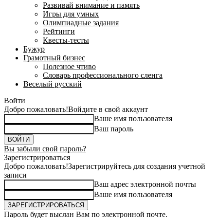
Развивай внимание и память
Игры для умных
Олимпиадные задания
Рейтинги
Квесты-тесты
Бужур
Грамотный бизнес
Полезное чтиво
Словарь профессионального сленга
Веселый русский
Войти
Добро пожаловать!
Войдите в свой аккаунт
Ваше имя пользователя
Ваш пароль
Вы забыли свой пароль?
Зарегистрироваться
Добро пожаловать!
Зарегистрируйтесь для создания учетной
записи
Ваш адрес электронной почты
Ваше имя пользователя
Пароль будет выслан Вам по электронной почте.