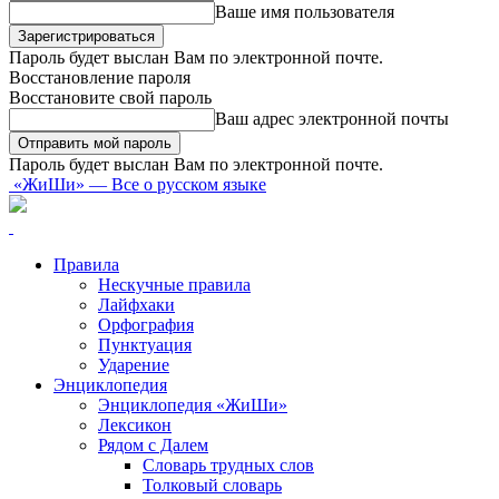
Ваше имя пользователя
Пароль будет выслан Вам по электронной почте.
Восстановление пароля
Восстановите свой пароль
Ваш адрес электронной почты
Пароль будет выслан Вам по электронной почте.
«ЖиШи» — Все о русском языке
Правила
Нескучные правила
Лайфхаки
Орфография
Пунктуация
Ударение
Энциклопедия
Энциклопедия «ЖиШи»
Лексикон
Рядом с Далем
Словарь трудных слов
Толковый словарь