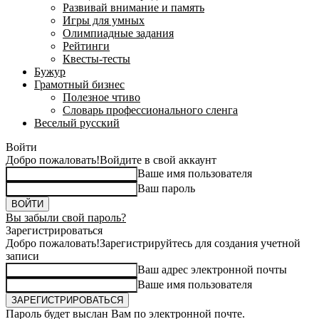
Развивай внимание и память
Игры для умных
Олимпиадные задания
Рейтинги
Квесты-тесты
Бужур
Грамотный бизнес
Полезное чтиво
Словарь профессионального сленга
Веселый русский
Войти
Добро пожаловать!
Войдите в свой аккаунт
Ваше имя пользователя
Ваш пароль
Вы забыли свой пароль?
Зарегистрироваться
Добро пожаловать!
Зарегистрируйтесь для создания учетной
записи
Ваш адрес электронной почты
Ваше имя пользователя
Пароль будет выслан Вам по электронной почте.