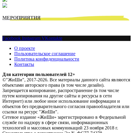
МЕРОПРИЯТИЯ
Facebook
Instagram
VKontakte
О проекте
Пользовательское соглашение
Политика конфиденциальности
Контакты
Для категории пользователей 12+
©"ЖиШи", 2017-2026. Все материалы данного сайта являются
объектами авторского права (в том числе дизайн).
Запрещается копирование, распространение (в том числе
путем копирования на другие сайты и ресурсы в сети
Интернет) или любое иное использование информации и
объектов без предварительного согласия правообладателя или
ссылки на ресурс "ЖиШи".
Сетевое издание «ЖиШи» зарегистрировано в Федеральной
службе по надзору в сфере связи, информационных
технологий и массовых коммуникаций 23 ноября 2018 г.