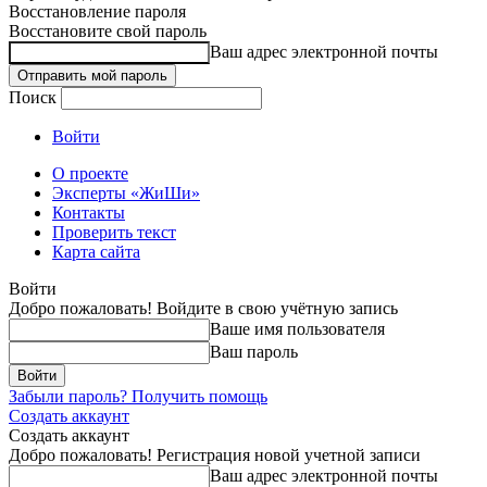
Восстановление пароля
Восстановите свой пароль
Ваш адрес электронной почты
Поиск
Войти
О проекте
Эксперты «ЖиШи»
Контакты
Проверить текст
Карта сайта
Войти
Добро пожаловать! Войдите в свою учётную запись
Ваше имя пользователя
Ваш пароль
Забыли пароль? Получить помощь
Создать аккаунт
Создать аккаунт
Добро пожаловать! Регистрация новой учетной записи
Ваш адрес электронной почты