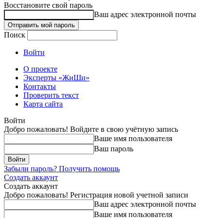
Восстановите свой пароль
Ваш адрес электронной почты
Поиск
Войти
О проекте
Эксперты «ЖиШи»
Контакты
Проверить текст
Карта сайта
Войти
Добро пожаловать! Войдите в свою учётную запись
Ваше имя пользователя
Ваш пароль
Забыли пароль? Получить помощь
Создать аккаунт
Создать аккаунт
Добро пожаловать! Регистрация новой учетной записи
Ваш адрес электронной почты
Ваше имя пользователя