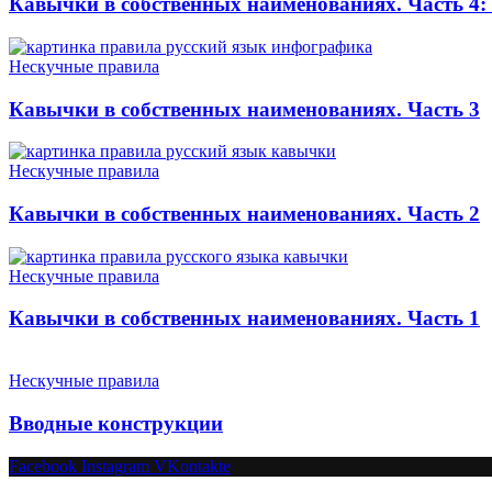
Кавычки в собственных наименованиях. Часть 4:
Нескучные правила
Кавычки в собственных наименованиях. Часть 3
Нескучные правила
Кавычки в собственных наименованиях. Часть 2
Нескучные правила
Кавычки в собственных наименованиях. Часть 1
Нескучные правила
Вводные конструкции
Facebook
Instagram
VKontakte