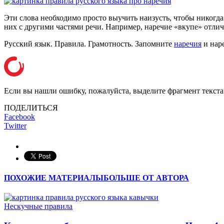
Эти слова необходимо просто выучить наизусть, чтобы никогда
них с другими частями речи. Например, наречие «вкупе» отлича
Русский язык. Правила. Грамотность. Запомните
наречия
и нар
Если вы нашли ошибку, пожалуйста, выделите фрагмент текст
ПОДЕЛИТЬСЯ
Facebook
Twitter
ПОХОЖИЕ МАТЕРИАЛЫ
БОЛЬШЕ ОТ АВТОРА
Нескучные правила