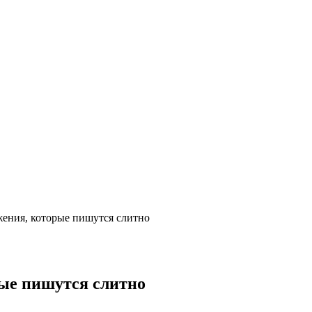
ения, которые пишутся слитно
ые пишутся слитно