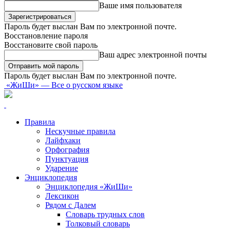
Ваше имя пользователя
Пароль будет выслан Вам по электронной почте.
Восстановление пароля
Восстановите свой пароль
Ваш адрес электронной почты
Пароль будет выслан Вам по электронной почте.
«ЖиШи» — Все о русском языке
Правила
Нескучные правила
Лайфхаки
Орфография
Пунктуация
Ударение
Энциклопедия
Энциклопедия «ЖиШи»
Лексикон
Рядом с Далем
Словарь трудных слов
Толковый словарь