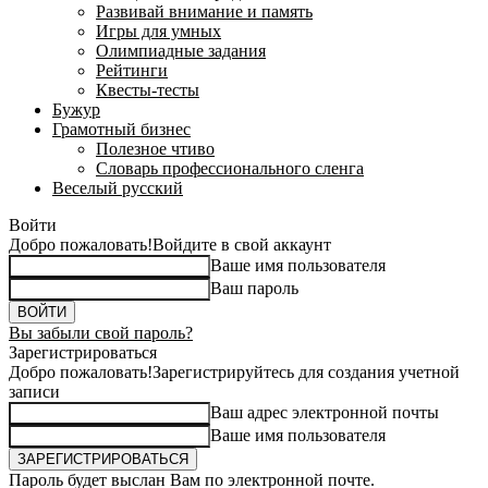
Развивай внимание и память
Игры для умных
Олимпиадные задания
Рейтинги
Квесты-тесты
Бужур
Грамотный бизнес
Полезное чтиво
Словарь профессионального сленга
Веселый русский
Войти
Добро пожаловать!
Войдите в свой аккаунт
Ваше имя пользователя
Ваш пароль
Вы забыли свой пароль?
Зарегистрироваться
Добро пожаловать!
Зарегистрируйтесь для создания учетной
записи
Ваш адрес электронной почты
Ваше имя пользователя
Пароль будет выслан Вам по электронной почте.