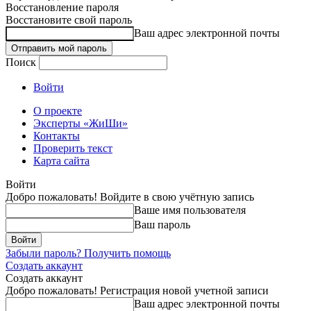
Восстановление пароля
Восстановите свой пароль
Ваш адрес электронной почты
Поиск
Войти
О проекте
Эксперты «ЖиШи»
Контакты
Проверить текст
Карта сайта
Войти
Добро пожаловать! Войдите в свою учётную запись
Ваше имя пользователя
Ваш пароль
Забыли пароль? Получить помощь
Создать аккаунт
Создать аккаунт
Добро пожаловать! Регистрация новой учетной записи
Ваш адрес электронной почты