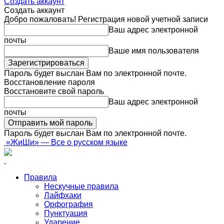
Создать аккаунт
Создать аккаунт
Добро пожаловать! Регистрация новой учетной записи
Ваш адрес электронной
почты
Ваше имя пользователя
Пароль будет выслан Вам по электронной почте.
Восстановление пароля
Восстановите свой пароль
Ваш адрес электронной
почты
Пароль будет выслан Вам по электронной почте.
«ЖиШи» — Все о русском языке
Правила
Нескучные правила
Лайфхаки
Орфография
Пунктуация
Ударение