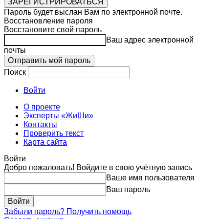
Пароль будет выслан Вам по электронной почте.
Восстановление пароля
Восстановите свой пароль
Ваш адрес электронной
почты
Поиск
Войти
О проекте
Эксперты «ЖиШи»
Контакты
Проверить текст
Карта сайта
Войти
Добро пожаловать! Войдите в свою учётную запись
Ваше имя пользователя
Ваш пароль
Забыли пароль? Получить помощь