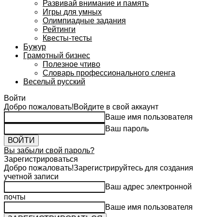
Развивай внимание и память
Игры для умных
Олимпиадные задания
Рейтинги
Квесты-тесты
Бужур
Грамотный бизнес
Полезное чтиво
Словарь профессионального сленга
Веселый русский
Войти
Добро пожаловать!
Войдите в свой аккаунт
Ваше имя пользователя
Ваш пароль
Вы забыли свой пароль?
Зарегистрироваться
Добро пожаловать!
Зарегистрируйтесь для создания
учетной записи
Ваш адрес электронной
почты
Ваше имя пользователя