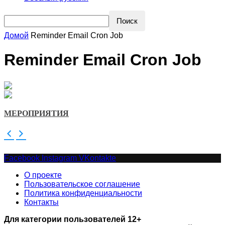
Домой
Reminder Email Cron Job
Reminder Email Cron Job
МЕРОПРИЯТИЯ
Facebook
Instagram
VKontakte
О проекте
Пользовательское соглашение
Политика конфиденциальности
Контакты
Для категории пользователей 12+