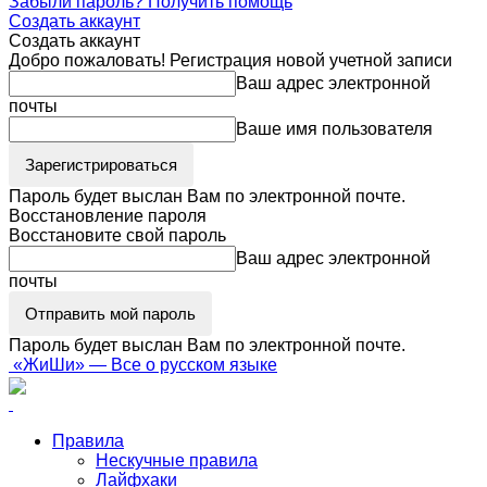
Забыли пароль? Получить помощь
Создать аккаунт
Создать аккаунт
Добро пожаловать! Регистрация новой учетной записи
Ваш адрес электронной
почты
Ваше имя пользователя
Пароль будет выслан Вам по электронной почте.
Восстановление пароля
Восстановите свой пароль
Ваш адрес электронной
почты
Пароль будет выслан Вам по электронной почте.
«ЖиШи» — Все о русском языке
Правила
Нескучные правила
Лайфхаки