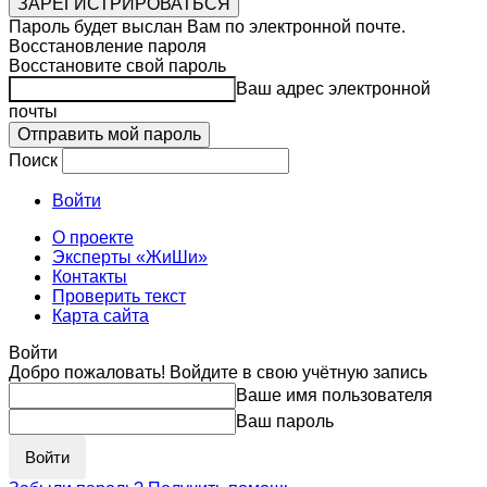
Пароль будет выслан Вам по электронной почте.
Восстановление пароля
Восстановите свой пароль
Ваш адрес электронной
почты
Поиск
Войти
О проекте
Эксперты «ЖиШи»
Контакты
Проверить текст
Карта сайта
Войти
Добро пожаловать! Войдите в свою учётную запись
Ваше имя пользователя
Ваш пароль