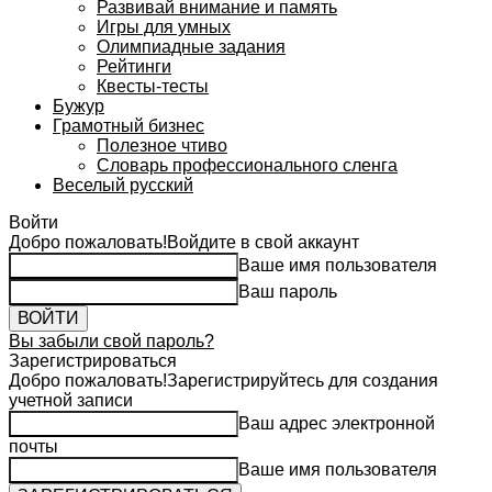
Развивай внимание и память
Игры для умных
Олимпиадные задания
Рейтинги
Квесты-тесты
Бужур
Грамотный бизнес
Полезное чтиво
Словарь профессионального сленга
Веселый русский
Войти
Добро пожаловать!
Войдите в свой аккаунт
Ваше имя пользователя
Ваш пароль
Вы забыли свой пароль?
Зарегистрироваться
Добро пожаловать!
Зарегистрируйтесь для создания
учетной записи
Ваш адрес электронной
почты
Ваше имя пользователя