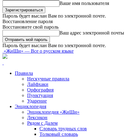
Ваше имя пользователя
Пароль будет выслан Вам по электронной почте.
Восстановление пароля
Восстановите свой пароль
Ваш адрес электронной почты
Пароль будет выслан Вам по электронной почте.
«ЖиШи» — Все о русском языке
Правила
Нескучные правила
Лайфхаки
Орфография
Пунктуация
Ударение
Энциклопедия
Энциклопедия «ЖиШи»
Лексикон
Рядом с Далем
Словарь трудных слов
Толковый словарь