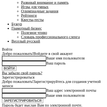
Развивай внимание и память
Игры для умных
Олимпиадные задания
Рейтинги
Квесты-тесты
Бужур
Грамотный бизнес
Полезное чтиво
Словарь профессионального сленга
Веселый русский
Войти
Добро пожаловать!
Войдите в свой аккаунт
Ваше имя пользователя
Ваш пароль
Вы забыли свой пароль?
Зарегистрироваться
Добро пожаловать!
Зарегистрируйтесь для создания учетной
записи
Ваш адрес электронной почты
Ваше имя пользователя
Пароль будет выслан Вам по электронной почте.