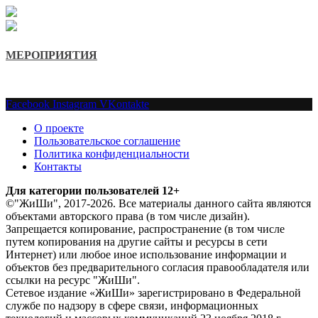
МЕРОПРИЯТИЯ
Facebook
Instagram
VKontakte
О проекте
Пользовательское соглашение
Политика конфиденциальности
Контакты
Для категории пользователей 12+
©"ЖиШи", 2017-2026. Все материалы данного сайта являются
объектами авторского права (в том числе дизайн).
Запрещается копирование, распространение (в том числе
путем копирования на другие сайты и ресурсы в сети
Интернет) или любое иное использование информации и
объектов без предварительного согласия правообладателя или
ссылки на ресурс "ЖиШи".
Сетевое издание «ЖиШи» зарегистрировано в Федеральной
службе по надзору в сфере связи, информационных