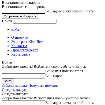
Восстановление пароля
Восстановите свой пароль
Ваш адрес электронной почты
Поиск
Войти
О проекте
Эксперты «ЖиШи»
Контакты
Проверить текст
Карта сайта
Войти
Добро пожаловать! Войдите в свою учётную запись
Ваше имя пользователя
Ваш пароль
Забыли пароль? Получить помощь
Создать аккаунт
Создать аккаунт
Добро пожаловать! Регистрация новой учетной записи
Ваш адрес электронной почты