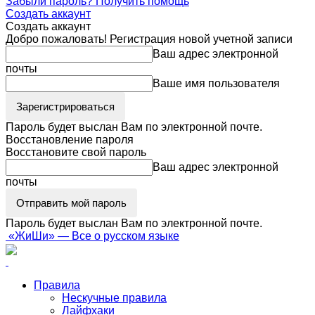
Забыли пароль? Получить помощь
Создать аккаунт
Создать аккаунт
Добро пожаловать! Регистрация новой учетной записи
Ваш адрес электронной
почты
Ваше имя пользователя
Пароль будет выслан Вам по электронной почте.
Восстановление пароля
Восстановите свой пароль
Ваш адрес электронной
почты
Пароль будет выслан Вам по электронной почте.
«ЖиШи» — Все о русском языке
Правила
Нескучные правила
Лайфхаки