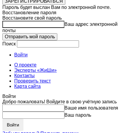
Пароль будет выслан Вам по электронной почте.
Восстановление пароля
Восстановите свой пароль
Ваш адрес электронной
почты
Поиск
Войти
О проекте
Эксперты «ЖиШи»
Контакты
Проверить текст
Карта сайта
Войти
Добро пожаловать! Войдите в свою учётную запись
Ваше имя пользователя
Ваш пароль