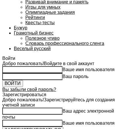
Развивай внимание и память
Игры для умных
Олимпиадные задания
Рейтинги
Квесты-тесты
Бужур
Грамотный бизнес
Полезное чтиво
Словарь профессионального сленга
Веселый русский
Войти
Добро пожаловать!
Войдите в свой аккаунт
Ваше имя пользователя
Ваш пароль
Вы забыли свой пароль?
Зарегистрироваться
Добро пожаловать!
Зарегистрируйтесь для создания
учетной записи
Ваш адрес электронной
почты
Ваше имя пользователя