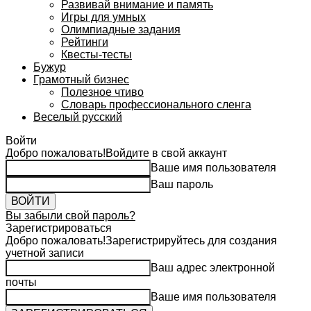
Развивай внимание и память
Игры для умных
Олимпиадные задания
Рейтинги
Квесты-тесты
Бужур
Грамотный бизнес
Полезное чтиво
Словарь профессионального сленга
Веселый русский
Войти
Добро пожаловать!
Войдите в свой аккаунт
Ваше имя пользователя
Ваш пароль
Вы забыли свой пароль?
Зарегистрироваться
Добро пожаловать!
Зарегистрируйтесь для создания
учетной записи
Ваш адрес электронной
почты
Ваше имя пользователя