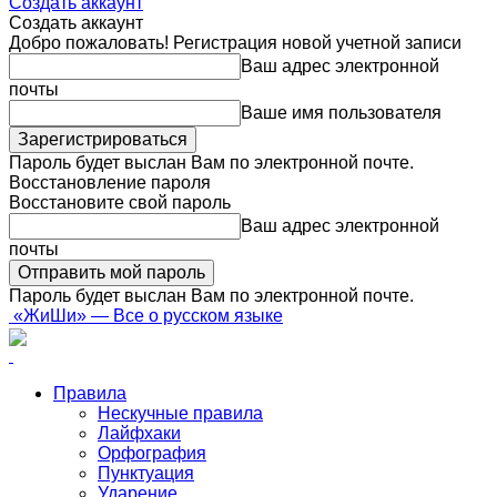
Создать аккаунт
Создать аккаунт
Добро пожаловать! Регистрация новой учетной записи
Ваш адрес электронной
почты
Ваше имя пользователя
Пароль будет выслан Вам по электронной почте.
Восстановление пароля
Восстановите свой пароль
Ваш адрес электронной
почты
Пароль будет выслан Вам по электронной почте.
«ЖиШи» — Все о русском языке
Правила
Нескучные правила
Лайфхаки
Орфография
Пунктуация
Ударение