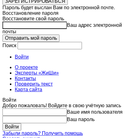
Пароль будет выслан Вам по электронной почте.
Восстановление пароля
Восстановите свой пароль
Ваш адрес электронной
почты
Поиск
Войти
О проекте
Эксперты «ЖиШи»
Контакты
Проверить текст
Карта сайта
Войти
Добро пожаловать! Войдите в свою учётную запись
Ваше имя пользователя
Ваш пароль
Забыли пароль? Получить помощь