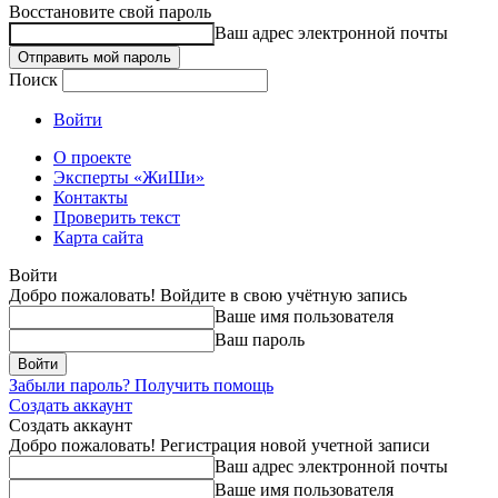
Восстановите свой пароль
Ваш адрес электронной почты
Поиск
Войти
О проекте
Эксперты «ЖиШи»
Контакты
Проверить текст
Карта сайта
Войти
Добро пожаловать! Войдите в свою учётную запись
Ваше имя пользователя
Ваш пароль
Забыли пароль? Получить помощь
Создать аккаунт
Создать аккаунт
Добро пожаловать! Регистрация новой учетной записи
Ваш адрес электронной почты
Ваше имя пользователя