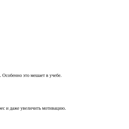
. Особенно это мешает в учебе.
рес и даже увеличить мотивацию.