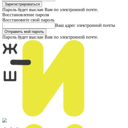
Пароль будет выслан Вам по электронной почте.
Восстановление пароля
Восстановите свой пароль
Ваш адрес электронной почты
Пароль будет выслан Вам по электронной почте.