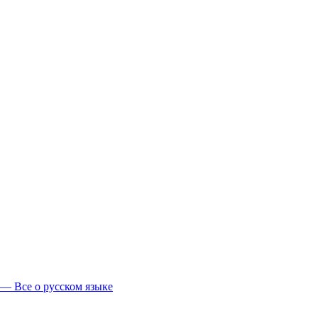
 Все о русском языке