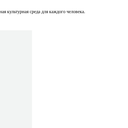
ая культурная среда для каждого человека.