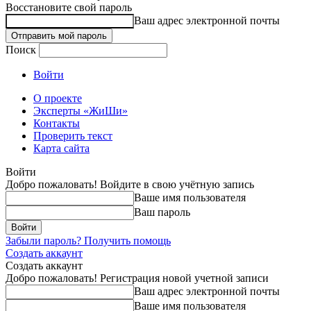
Восстановите свой пароль
Ваш адрес электронной почты
Поиск
Войти
О проекте
Эксперты «ЖиШи»
Контакты
Проверить текст
Карта сайта
Войти
Добро пожаловать! Войдите в свою учётную запись
Ваше имя пользователя
Ваш пароль
Забыли пароль? Получить помощь
Создать аккаунт
Создать аккаунт
Добро пожаловать! Регистрация новой учетной записи
Ваш адрес электронной почты
Ваше имя пользователя