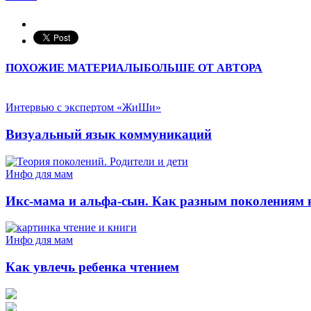
ПОХОЖИЕ МАТЕРИАЛЫ
БОЛЬШЕ ОТ АВТОРА
Интервью с экспертом «ЖиШи»
Визуальный язык коммуникаций
Инфо для мам
Икс-мама и альфа-сын. Как разным поколениям 
Инфо для мам
Как увлечь ребенка чтением