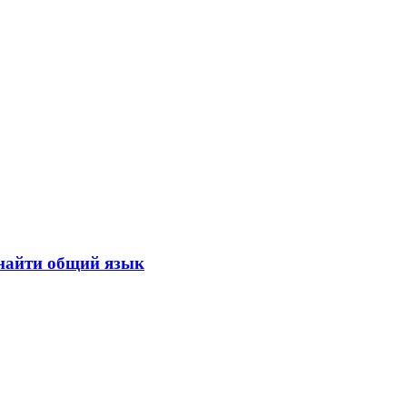
найти общий язык